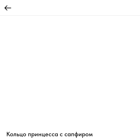
Кольцо принцесса с сапфиром