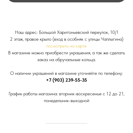
Наш адрес: Большой Харитоньевский переулок, 10/1
2 этаж, правое крыло (вход в особняк с улицы Чаплыгина)
посмотреть на карте
В магазине можно приобрести украшения, а так же сделать
заказ на обручальные кольца.
О наличии украшений в магазине уточняйте по телефону:
+7 (903) 239-55-35
График работы магазина: вторник-воскресенье с 12 до 21,
понедельник-выходной