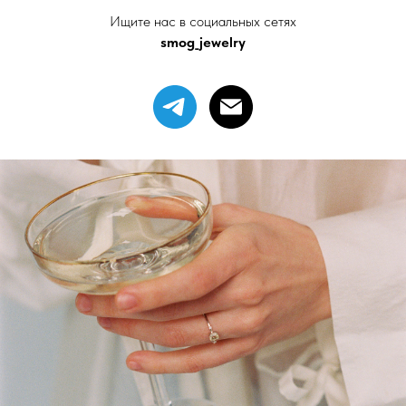
Ищите нас в социальных сетях
smog_jewelry