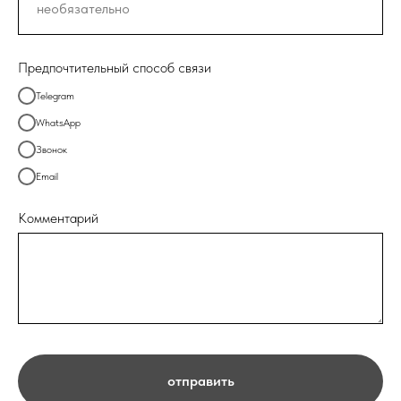
Предпочтительный способ связи
Telegram
WhatsApp
Звонок
Email
Комментарий
отправить