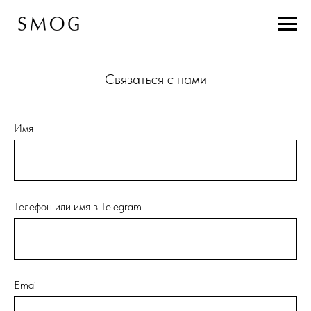
Связаться с нами
Имя
Телефон или имя в Telegram
Email